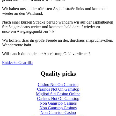
Wir halten uns an der nächsten Asphaltstraße links und kommen
wieder an den Waldrand.
Nach einer kurzen Strecke bergab wandern wir auf der asphaltierten
Straße geradeaus weiter und kommen bald darauf wieder zu
unserem Ausgangspunkt zurück.
Wir hoffen, dass ihr große Freude an der, durchaus anspruchsvollen,
Wanderroute habt.
Willst auch du mit deiner Ausrüstung Geld verdienen?
Entdecke Gearrilla
Quality picks
Casino Not On Gamstop
Casinos Not On Gamstop
Migliori Siti Casino Online
Casinos Not On Gamstop
Non Gamstop Casinos
Non Gamstop Casinos
Non Gamstop Casino