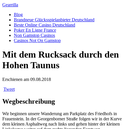
Gearrilla
Blog
Brandneue Glücksspielanbieter Deutschland
Beste Online Casino Deutschland
Poker En Ligne France
Non Gamstop Casinos
Casinos Not On Gamstop
Mit dem Rucksack durch den
Hohen Taunus
Erschienen am 09.08.2018
Tweet
Wegbeschreibung
Wir beginnen unsere Wanderung am Parkplatz des Friedhofs in
Frauenstein. In der Georgenborner Straße folgen wir in der Kurve
dem kleinen Asphaltweg nach links und gehen hinter der kleinen