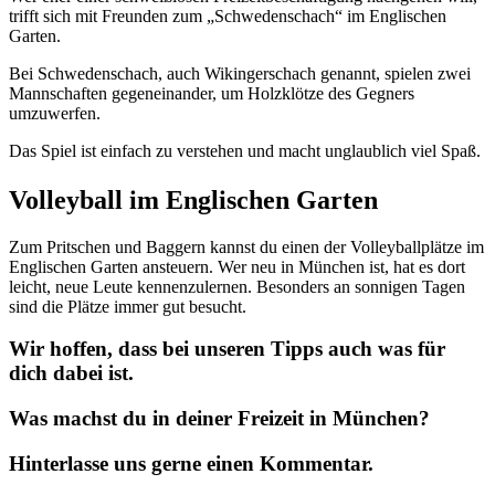
trifft sich mit Freunden zum „Schwedenschach“ im Englischen
Garten.
Bei Schwedenschach, auch Wikingerschach genannt, spielen zwei
Mannschaften gegeneinander, um Holzklötze des Gegners
umzuwerfen.
Das Spiel ist einfach zu verstehen und macht unglaublich viel Spaß.
Volleyball im Englischen Garten
Zum Pritschen und Baggern kannst du einen der Volleyballplätze im
Englischen Garten ansteuern. Wer neu in München ist, hat es dort
leicht, neue Leute kennenzulernen. Besonders an sonnigen Tagen
sind die Plätze immer gut besucht.
Wir hoffen, dass bei unseren Tipps auch was für
dich dabei ist.
Was machst du in deiner Freizeit in München?
Hinterlasse uns gerne einen Kommentar.