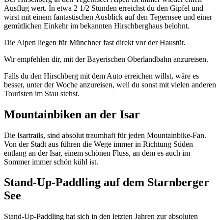
Ausflug wert. In etwa 2 1/2 Stunden erreichst du den Gipfel und
wirst mit einem fantastischen Ausblick auf den Tegernsee und einer
gemütlichen Einkehr im bekannten Hirschberghaus belohnt.
Die Alpen liegen für Münchner fast direkt vor der Haustür.
Wir empfehlen dir, mit der Bayerischen Oberlandbahn anzureisen.
Falls du den Hirschberg mit dem Auto erreichen willst, wäre es
besser, unter der Woche anzureisen, weil du sonst mit vielen anderen
Touristen im Stau stehst.
Mountainbiken an der Isar
Die Isartrails, sind absolut traumhaft für jeden Mountainbike-Fan.
Von der Stadt aus führen die Wege immer in Richtung Süden
entlang an der Isar, einem schönen Fluss, an dem es auch im
Sommer immer schön kühl ist.
Stand-Up-Paddling auf dem Starnberger
See
Stand-Up-Paddling hat sich in den letzten Jahren zur absoluten